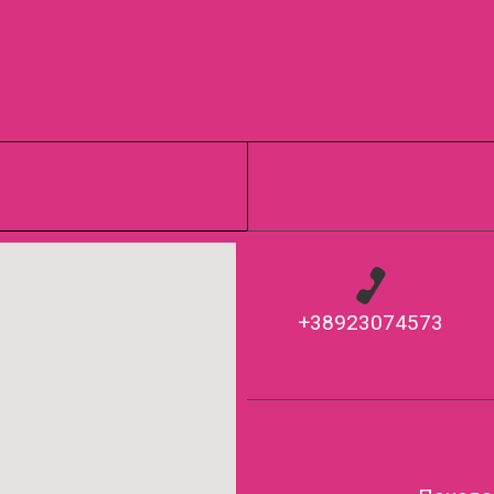
+38923074573