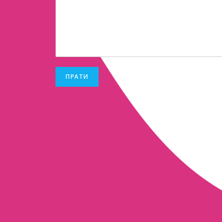
ПРАТИ